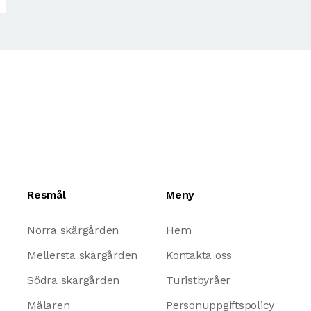
Resmål
Meny
Norra skärgården
Hem
Mellersta skärgården
Kontakta oss
Södra skärgården
Turistbyråer
Mälaren
Personuppgiftspolicy