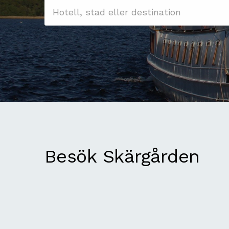
Besök Skärgården