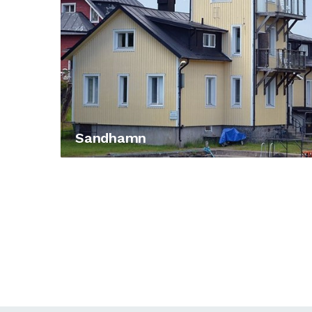
Sandhamn