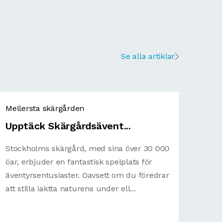
Se alla artiklar
Mellersta skärgården
Upptäck Skärgårdsävent...
Stockholms skärgård, med sina över 30 000
öar, erbjuder en fantastisk spelplats för
äventyrsentusiaster. Oavsett om du föredrar
att stilla iaktta naturens under ell...