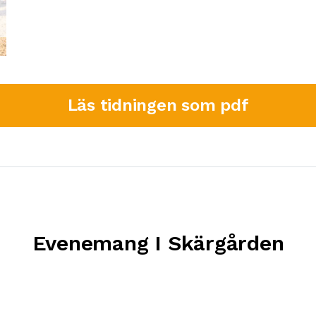
Läs tidningen som pdf
Evenemang I Skärgården