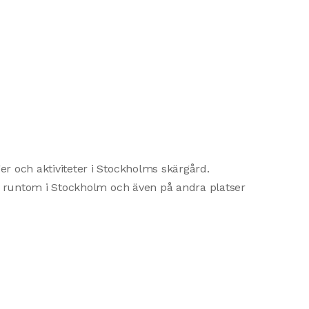
r och aktiviteter i Stockholms skärgård.
en runtom i Stockholm och även på andra platser