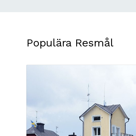
Populära Resmål