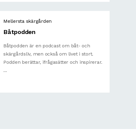
Mellersta skärgården
Båtpodden
Båtpodden är en podcast om båt- och
skärgårdsliv, men också om livet i stort.
Podden berättar, ifrågasätter och inspirerar.
...