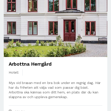
Arbottna Herrgård
Hotell
Mys vid brasan med en bra bok under en regnig dag. Här
har du friheten att välja vad som passar dig bäst.
Arbottna ska kännas som ditt hem, en plats där du kan
slappna av och uppleva gemenskap.