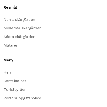
Resmål
Norra skärgården
Mellersta skärgården
Södra skärgården
Mälaren
Meny
Hem
Kontakta oss
Turistbyråer
Personuppgiftspolicy