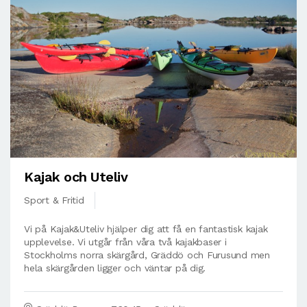
Kajak och Uteliv
Sport & Fritid
Vi på Kajak&Uteliv hjälper dig att få en fantastisk kajak
upplevelse. Vi utgår från våra två kajakbaser i
Stockholms norra skärgård, Gräddö och Furusund men
hela skärgården ligger och väntar på dig.