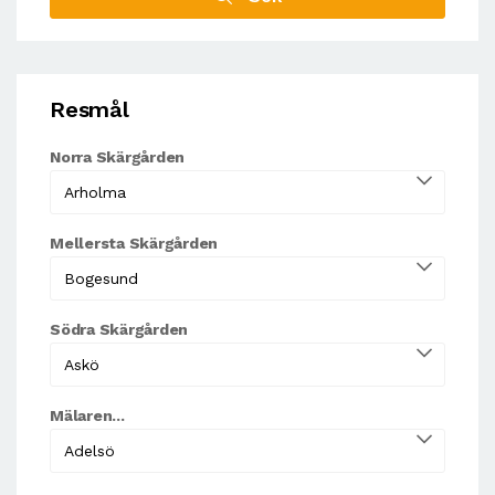
Resmål
Norra Skärgården
Mellersta Skärgården
Södra Skärgården
Mälaren...