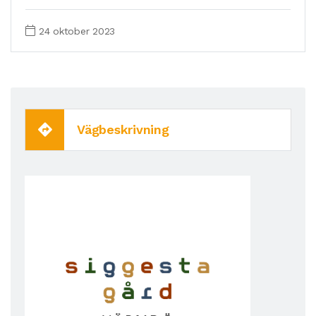
24 oktober 2023
Vägbeskrivning