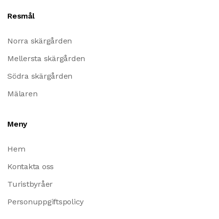
Resmål
Norra skärgården
Mellersta skärgården
Södra skärgården
Mälaren
Meny
Hem
Kontakta oss
Turistbyråer
Personuppgiftspolicy