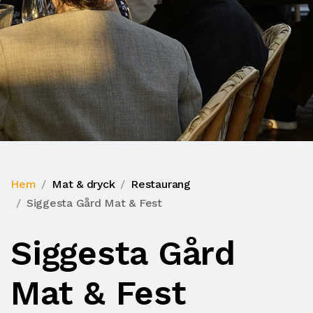
Hem
Mat & dryck
Restaurang
Siggesta Gård Mat & Fest
Siggesta Gård
Mat & Fest